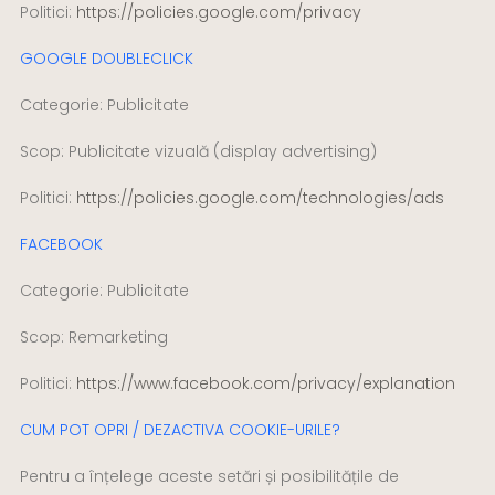
Politici:
https://policies.google.com/privacy
GOOGLE DOUBLECLICK
Categorie: Publicitate
Scop: Publicitate vizuală (display advertising)
Politici:
https://policies.google.com/technologies/ads
FACEBOOK
Categorie: Publicitate
Scop: Remarketing
Politici:
https://www.facebook.com/privacy/explanation
CUM POT OPRI / DEZACTIVA COOKIE-URILE?
Pentru a înțelege aceste setări și posibilitățile de