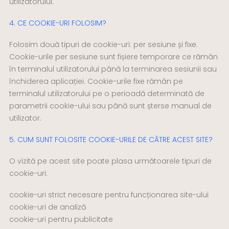
utilizatorului.
4. CE COOKIE-URI FOLOSIM?
Folosim două tipuri de cookie-uri: per sesiune și fixe.
Cookie-urile per sesiune sunt fișiere temporare ce rămân
în terminalul utilizatorului până la terminarea sesiunii sau
închiderea aplicației. Cookie-urile fixe rămân pe
terminalul utilizatorului pe o perioadă determinată de
parametrii cookie-ului sau până sunt șterse manual de
utilizator.
5. CUM SUNT FOLOSITE COOKIE-URILE DE CĂTRE ACEST SITE?
O vizită pe acest site poate plasa următoarele tipuri de
cookie-uri:
cookie-uri strict necesare pentru funcționarea site-ului
cookie-uri de analiză
cookie-uri pentru publicitate