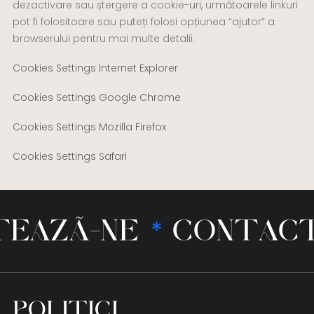
dezactivare sau ștergere a cookie-uri, următoarele linkuri
pot fi folositoare sau puteți folosi opțiunea “ajutor” a
browserului pentru mai multe detalii.
Cookies Settings Internet Explorer
Cookies Settings Google Chrome
Cookies Settings Mozilla Firefox
Cookies Settings Safari
AZĂ-NE
CONTACTE
*
POLITICI