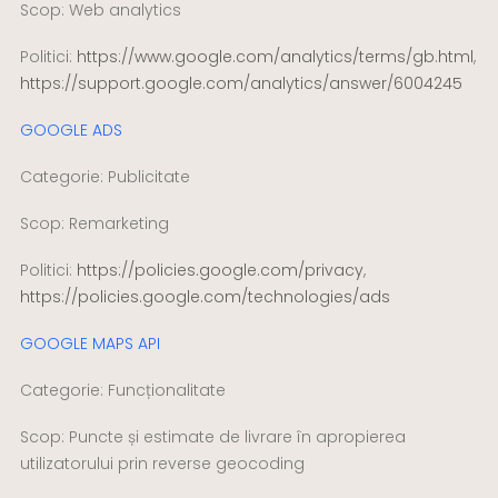
Scop: Web analytics
Politici:
https://www.google.com/analytics/terms/gb.html
,
https://support.google.com/analytics/answer/6004245
GOOGLE ADS
Categorie: Publicitate
Scop: Remarketing
Politici:
https://policies.google.com/privacy
,
https://policies.google.com/technologies/ads
GOOGLE MAPS API
Categorie: Funcționalitate
Scop: Puncte și estimate de livrare în apropierea
utilizatorului prin reverse geocoding